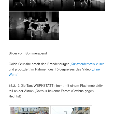
Bilder vom Sommerabend
Golde Grunske erhält den Brandenburger
„Kunstförderpreis 2013“
und produziert im Rahmen des Förderpreises das Video
„ohne
Worte“
15.2.13 Die TanzWERKSTATT nimmt mit einem Flashmob aktiv
teil an der Aktion „Cottbus bekennt Farbe“ (Cottbus gegen
Rechts!)