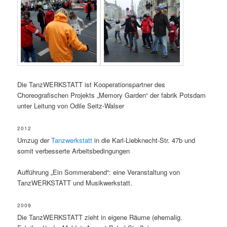
Die TanzWERKSTATT ist Kooperationspartner des
Choreografischen Projekts „Memory Garden“ der fabrik Potsdam
unter Leitung von Odile Seitz-Walser
2012
Umzug der
Tanzwerkstatt
in die Karl-Liebknecht-Str. 47b und
somit verbesserte Arbeitsbedingungen
Aufführung „Ein Sommerabend“: eine Veranstaltung von
TanzWERKSTATT und Musikwerkstatt.
2009
Die TanzWERKSTATT zieht in eigene Räume (ehemalig.