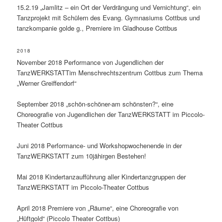
15.2.19 „Jamlitz – ein Ort der Verdrängung und Vernichtung“, ein
Tanzprojekt mit Schülern des Evang. Gymnasiums Cottbus und
tanzkompanie golde g., Premiere im Gladhouse Cottbus
2018
November 2018 Performance von Jugendlichen der
TanzWERKSTATTim Menschrechtszentrum Cottbus zum Thema
„Werner Greiffendorf“
September 2018 „schön-schöner-am schönsten?“, eine
Choreografie von Jugendlichen der TanzWERKSTATT im Piccolo-
Theater Cottbus
Juni 2018 Performance- und Workshopwochenende in der
TanzWERKSTATT zum 10jähirgen Bestehen!
Mai 2018 Kindertanzaufführung aller Kindertanzgruppen der
TanzWERKSTATT im Piccolo-Theater Cottbus
April 2018 Premiere von „Räume“, eine Choreografie von
„Hüftgold“ (Piccolo Theater Cottbus)